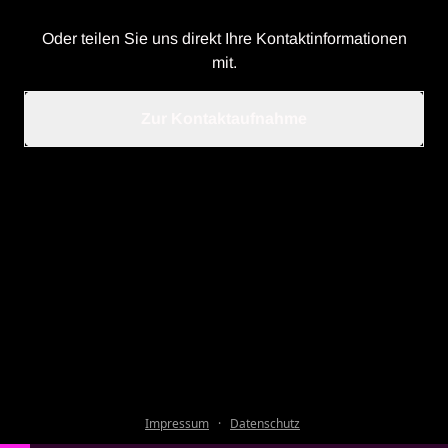
Oder teilen Sie uns direkt Ihre Kontaktinformationen
mit.
Zur Kontaktaufnahme
Impressum
·
Datenschutz