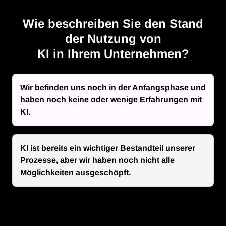
Wie beschreiben Sie den Stand
der Nutzung von
KI in Ihrem Unternehmen?
Wir befinden uns noch in der Anfangsphase und
haben noch keine oder wenige Erfahrungen mit
KI.
KI ist bereits ein wichtiger Bestandteil unserer
Prozesse, aber wir haben noch nicht alle
Möglichkeiten ausgeschöpft.