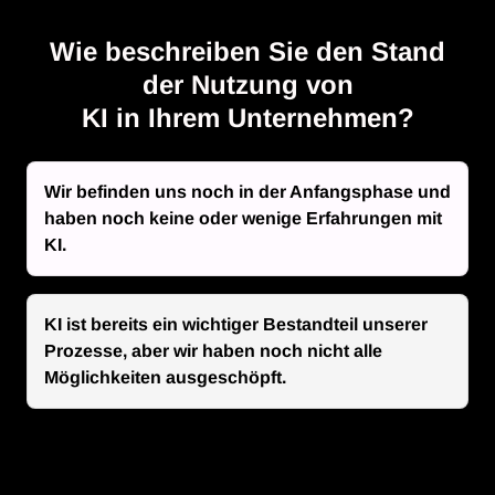
Wie beschreiben Sie den Stand
der Nutzung von
KI in Ihrem Unternehmen?
Wir befinden uns noch in der Anfangsphase und
haben noch keine oder wenige Erfahrungen mit
KI.
KI ist bereits ein wichtiger Bestandteil unserer
Prozesse, aber wir haben noch nicht alle
Möglichkeiten ausgeschöpft.