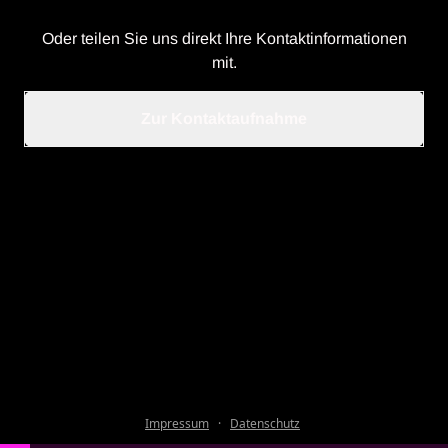
Oder teilen Sie uns direkt Ihre Kontaktinformationen
mit.
Zur Kontaktaufnahme
Impressum
·
Datenschutz