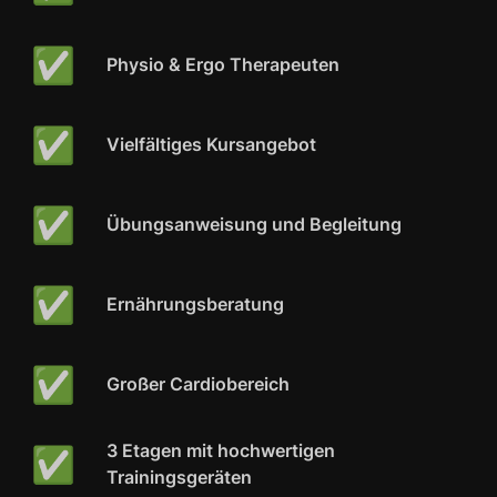
✅
Physio & Ergo
Therapeuten
✅
Vielfältiges Kursangebot
✅
Übungsanweisung und Begleitung
✅
Ernährungsberatung
✅
Großer Cardiobereich
✅
3 Etagen mit hochwertigen
Trainingsgeräten