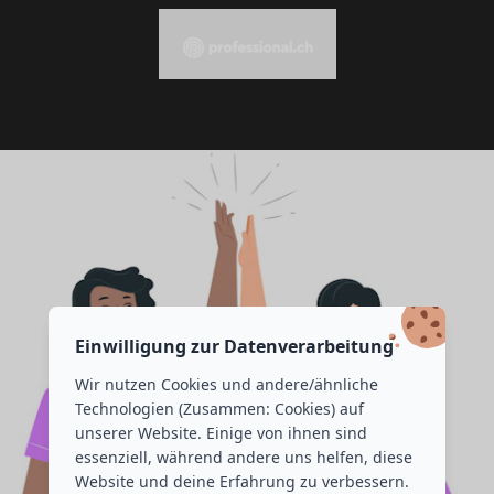
Einwilligung zur Datenverarbeitung
Wir nutzen Cookies und andere/ähnliche
Technologien (Zusammen: Cookies) auf
unserer Website. Einige von ihnen sind
essenziell, während andere uns helfen, diese
Website und deine Erfahrung zu verbessern.