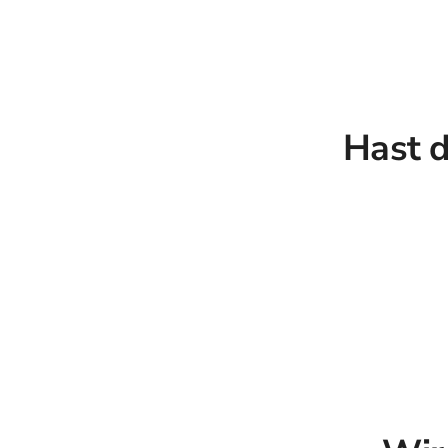
Hast d