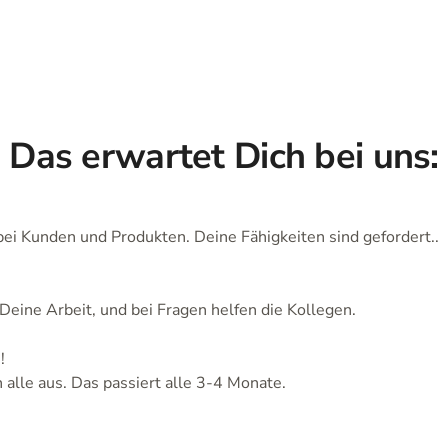
Das erwartet Dich bei uns:
bei Kunden und Produkten. Deine Fähigkeiten sind gefordert..
Deine Arbeit, und bei Fragen helfen die Kollegen.
!
 alle aus. Das passiert alle 3-4 Monate.