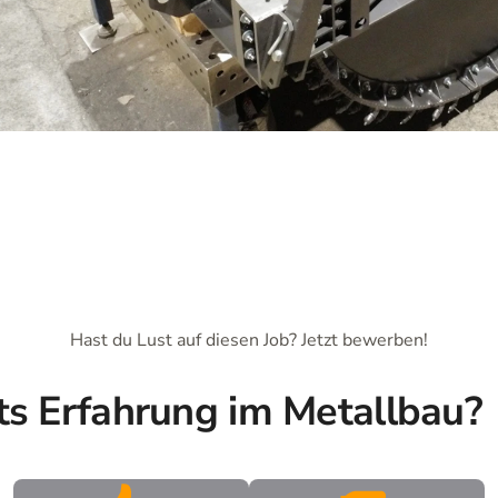
Hast du Lust auf diesen Job? Jetzt bewerben!
ts Erfahrung im Metallbau?