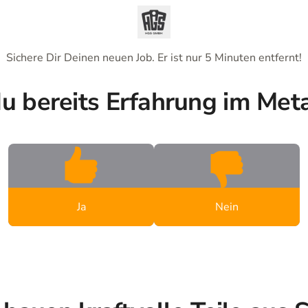
Sichere Dir Deinen neuen Job. Er ist nur 5 Minuten entfernt!
u bereits Erfahrung im Met
Ja
Nein