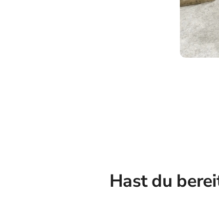
Hast du berei