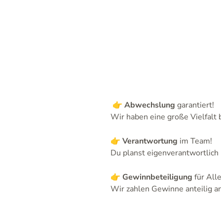
👉
Abwechslung
garantiert!
Wir haben eine große Vielfalt 
👉
Verantwortung
im Team!
Du planst eigenverantwortlich 
👉
Gewinnbeteiligung
für Alle
Wir zahlen Gewinne anteilig an