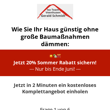
Wie Sie Ihr Haus günstig ohne
große Baumaßnahmen
dämmen:
Jetzt 20% Sommer Rabatt sichern!
--- Nur bis Ende Juni! ---
Jetzt in 2 Minuten ein kostenloses
Komplettangebot einholen
Frage 1 von 6