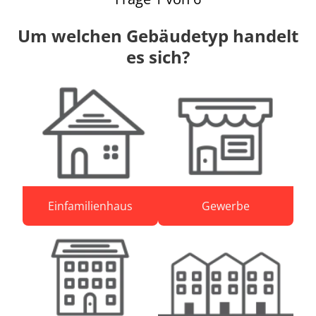
Um welchen Gebäudetyp handelt
es sich?
Einfamilienhaus
Gewerbe