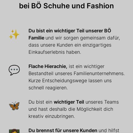
bei BÖ Schuhe und Fashion
✨
Du bist ein wichtiger Teil unserer BÖ
Familie
und wir sorgen gemeinsam dafür,
dass unsere Kunden ein einzigartiges
Einkaufserlebnis haben.
💬
Flache Hierachie,
ist ein wichtiger
Bestandteil unseres Familienunternehmens.
Kurze Entscheidungswege lassen uns
schnell reagieren.
🦋
Du bist ein
wichtiger Teil
unseres Teams
und hast deshalb die Möglichkeit dich
kreativ einzubringen.
Du brennst für unsere Kunden
und hilfst