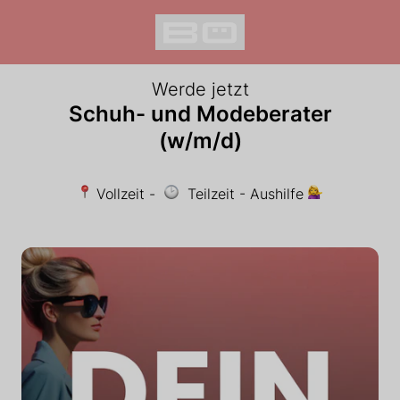
Werde jetzt
Schuh- und Modeberater
(w/m/d)
Vollzeit -
Teilzeit - Aushilfe